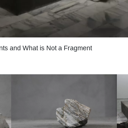
d What is Not a Fragment