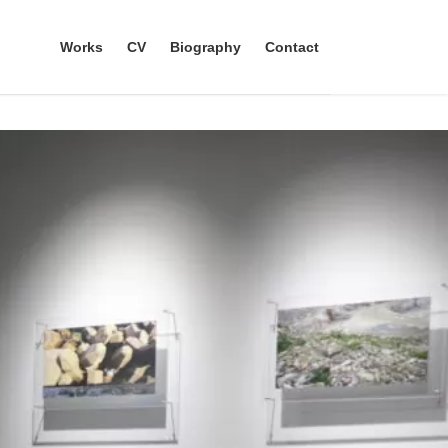
Works
CV
Biography
Contact