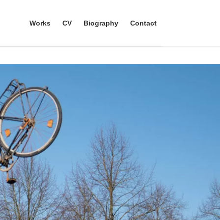
Works
CV
Biography
Contact